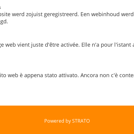
s
site werd zojuist geregistreerd. Een webinhoud werd
gd.
e web vient juste d'être activée. Elle n'a pour l'istant
ito web è appena stato attivato. Ancora non c'è conte
Powered by STRATO